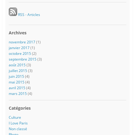
RSS - Articles
Archives
novembre 2017
(1)
janvier 2017
(1)
octobre 2015
(2)
septembre 2015
(3)
août 2015
(3)
juillet 2015
(3)
juin 2015
(4)
mai 2015
(4)
avril 2015
(4)
mars 2015
(4)
Catégories
Culture
I Love Paris
Non classé
Photo