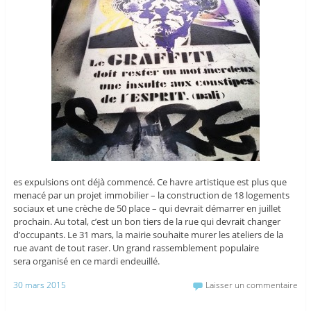
es expulsions ont déjà commencé. Ce havre artistique est plus que
menacé par un projet immobilier – la construction de 18 logements
sociaux et une crèche de 50 place – qui devrait démarrer en juillet
prochain. Au total, c’est un bon tiers de la rue qui devrait changer
d’occupants. Le 31 mars, la mairie souhaite murer les ateliers de la
rue avant de tout raser. Un grand rassemblement populaire
sera organisé en ce mardi endeuillé.
30 mars 2015
Laisser un commentaire