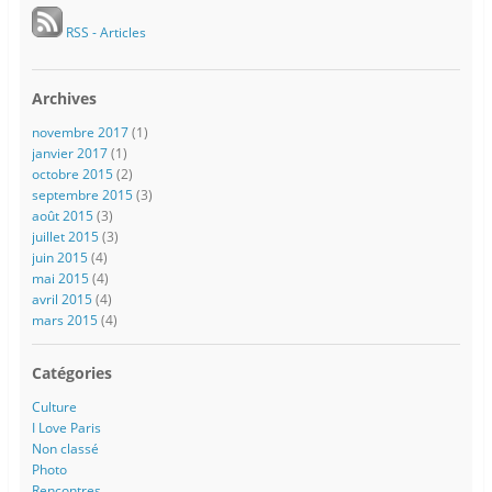
RSS - Articles
Archives
novembre 2017
(1)
janvier 2017
(1)
octobre 2015
(2)
septembre 2015
(3)
août 2015
(3)
juillet 2015
(3)
juin 2015
(4)
mai 2015
(4)
avril 2015
(4)
mars 2015
(4)
Catégories
Culture
I Love Paris
Non classé
Photo
Rencontres