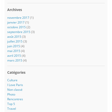
Archives
novembre 2017
(1)
janvier 2017
(1)
octobre 2015
(2)
septembre 2015
(3)
août 2015
(3)
juillet 2015
(3)
juin 2015
(4)
mai 2015
(4)
avril 2015
(4)
mars 2015
(4)
Catégories
Culture
I Love Paris
Non classé
Photo
Rencontres
Top 5
Travel