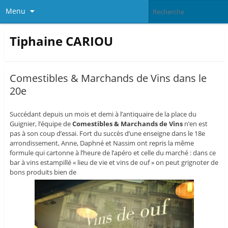
Menu
Tiphaine CARIOU
Comestibles & Marchands de Vins dans le
20e
Succédant depuis un mois et demi à l’antiquaire de la place du
Guignier, l’équipe de
Comestibles & Marchands de Vins
n’en est
pas à son coup d’essai. Fort du succès d’une enseigne dans le 18e
arrondissement, Anne, Daphné et Nassim ont repris la même
formule qui cartonne à l’heure de l’apéro et celle du marché : dans ce
bar à vins estampillé « lieu de vie et vins de ouf » on peut grignoter de
bons produits bien de