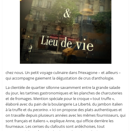
chez nous. Un petit voyage culinaire dans l’Hexagone – et ailleurs –
qui accompagne gaiement la dégustation de crus d’anthologie.
La clientèle de quartier sillonne savamment entre la grande salade
du jour, les tartines gastronomiques et les planches de charcuteries
et de fromages. Mention spéciale pour le croque « tout truffe »,
élaboré avec du pain de la boulangerie La Liberté, du jambon italien
à la truffe et du
pecorino
. « Ici on propose des plats authentiques et
on travaille depuis plusieurs années avec les mêmes fournisseurs, qui
sont français et italiens », explique Anne, qui officie derrière les
fourneaux. Les cerises du clafoutis sont ardéchoises, tout